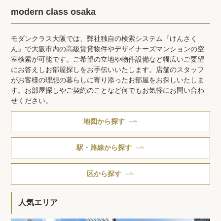
modern class osaka
モダンクラス大阪では、弊社独自の検索システム『けんさく
ん』で大阪市内の高級賃貸物件やデザイナーズマンションの空
室検索が可能です。ご希望の立地や物件設備など幅広いご要望
にお答えしお部屋探しをお手伝いいたします。店舗のスタッフ
がお客様の理想の暮らしに寄り添ったお部屋をお探しいたしま
す。お部屋探しやご契約のことなど何でもお気軽にお問い合わ
せください。
地図から探す
駅・路線から探す
区から探す
人気エリア