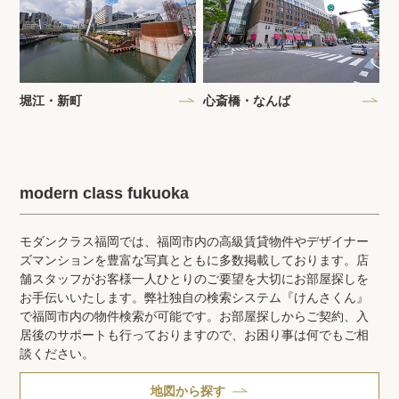
堀江・新町
心斎橋・なんば
modern class fukuoka
モダンクラス福岡では、福岡市内の高級賃貸物件やデザイナー
ズマンションを豊富な写真とともに多数掲載しております。店
舗スタッフがお客様一人ひとりのご要望を大切にお部屋探しを
お手伝いいたします。弊社独自の検索システム『けんさくん』
で福岡市内の物件検索が可能です。お部屋探しからご契約、入
居後のサポートも行っておりますので、お困り事は何でもご相
談ください。
地図から探す