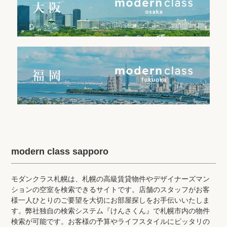
modern class sapporo
モダンクラス札幌は、札幌の高級賃貸物件やデザイナーズマン
ションの空室を検索できるサイトです。店舗のスタッフがお客
様一人ひとりのご要望を大切にお部屋探しをお手伝いいたしま
す。弊社独自の検索システム『けんさくん』で札幌市内の物件
検索が可能です。お客様の予算やライフスタイルにピッタリの