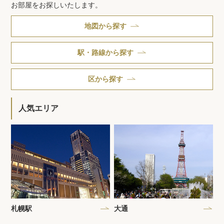
お部屋をお探しいたします。
地図から探す
駅・路線から探す
区から探す
人気エリア
札幌駅
大通