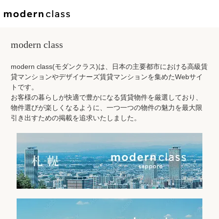
modern class
modern class(モダンクラス)は、日本の主要都市における高級賃
貸マンションやデザイナーズ賃貸マンションを集めたWebサイ
トです。
お客様の暮らしが快適で豊かになる賃貸物件を厳選しており、
物件選びが楽しくなるように、一つ一つの物件の魅力を最大限
引き出すための掲載を追求いたしました。