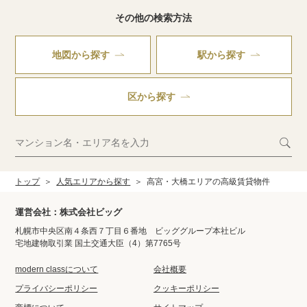
その他の検索方法
地図から探す
駅から探す
区から探す
トップ
人気エリアから探す
高宮・大橋エリアの高級賃貸物件
運営会社：株式会社ビッグ
札幌市中央区南４条西７丁目６番地 ビッググループ本社ビル
宅地建物取引業 国土交通大臣（4）第7765号
modern classについて
会社概要
プライバシーポリシー
クッキーポリシー