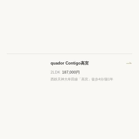
quador Contigo高宮
2LDK
187,000円
西鉄天神大牟田線「高宮」徒歩4分/築1年