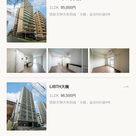
1LDK
95,000円
西鉄天神大牟田線「大橋」徒歩9分/築3年
LIBTH大橋
1LDK
96,500円
西鉄天神大牟田線「大橋」徒歩6分/築4年