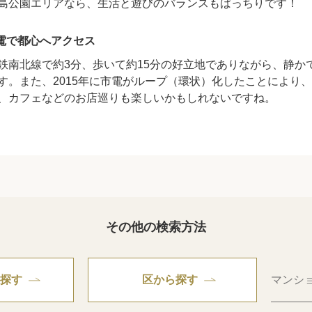
島公園エリアなら、生活と遊びのバランスもばっちりです！
電で都心へアクセス
鉄南北線で約3分、歩いて約15分の好立地でありながら、静か
す。また、2015年に市電がループ（環状）化したことにより
、カフェなどのお店巡りも楽しいかもしれないですね。
その他の検索方法
探す
区から探す