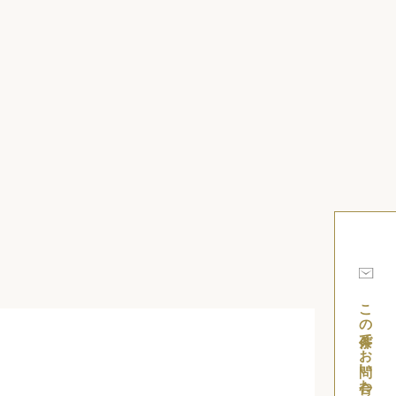
この条件でお問い合わせ