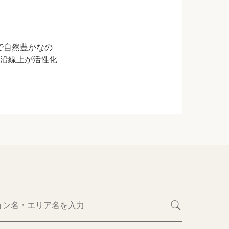
で自然豊かなの
、沿線上が活性化