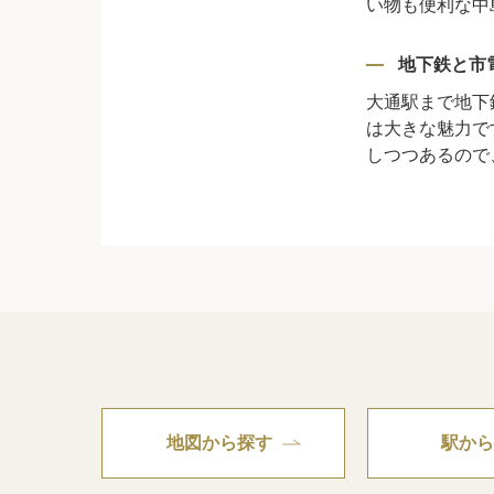
い物も便利な中
地下鉄と市
大通駅まで地下
は大きな魅力で
しつつあるので
地図から探す
駅から