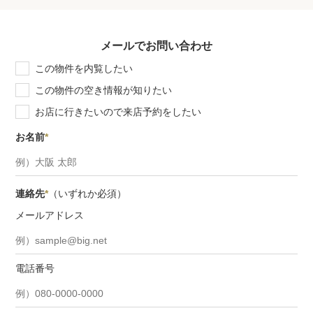
メールでお問い合わせ
この物件を内覧したい
この物件の空き情報が知りたい
お店に行きたいので来店予約をしたい
お名前
*
連絡先
*
（いずれか必須）
メールアドレス
電話番号