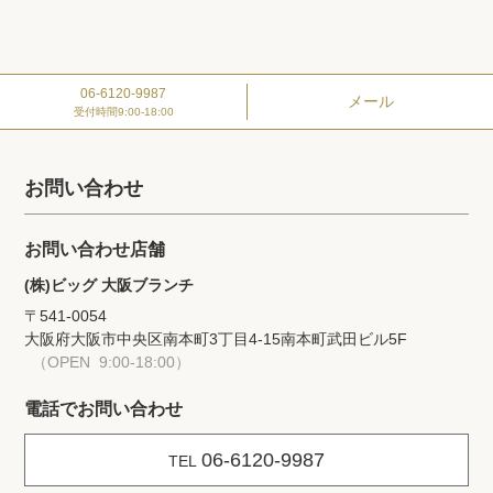
06-6120-9987
メール
受付時間
9:00-18:00
お問い合わせ
お問い合わせ店舗
(株)ビッグ 大阪ブランチ
〒541-0054
大阪府大阪市中央区南本町3丁目4-15
南本町武田ビル5F
（OPEN 9:00-18:00）
電話でお問い合わせ
06-6120-9987
TEL