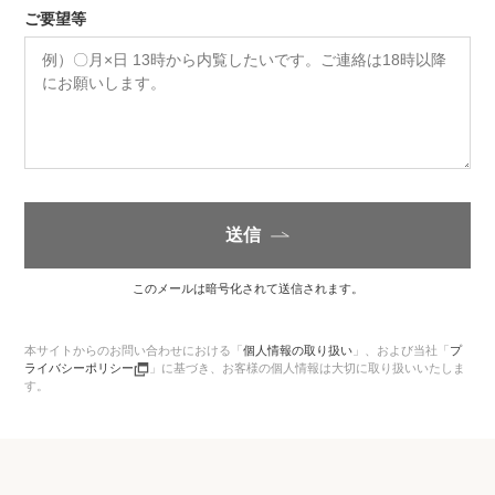
ご要望等
送信
このメールは暗号化されて送信されます。
本サイトからのお問い合わせにおける「
個人情報の取り扱い
」、
および当社「
プ
ライバシーポリシー
」に基づき、お客様の個人情報は大切に取り扱いいたしま
す。