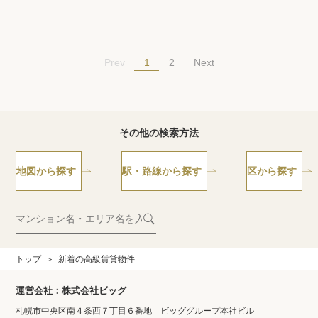
1
Prev
2
Next
その他の検索方法
地図から探す
駅・路線から探す
区から探す
トップ
新着の高級賃貸物件
運営会社：株式会社ビッグ
札幌市中央区南４条西７丁目６番地 ビッググループ本社ビル