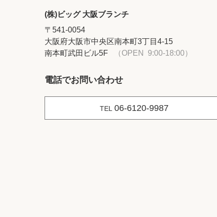
(株)ビッグ 大阪ブランチ
〒541-0054
大阪府大阪市中央区南本町3丁目4-15
南本町武田ビル5F
（OPEN 9:00-18:00）
電話でお問い合わせ
06-6120-9987
TEL