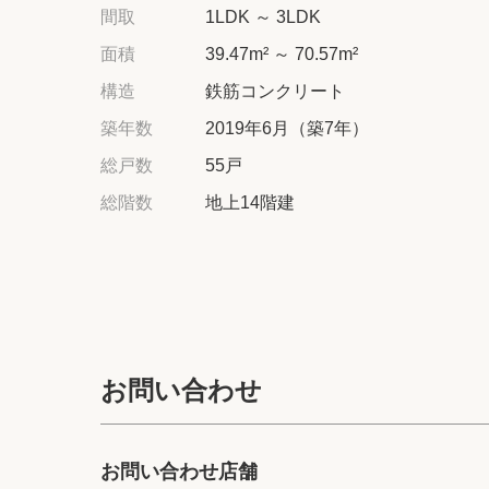
間取
1LDK ～ 3LDK
面積
39.47m² ～ 70.57m²
構造
鉄筋コンクリート
築年数
2019年6月（築7年）
総戸数
55戸
総階数
地上14階建
お問い合わせ
お問い合わせ店舗