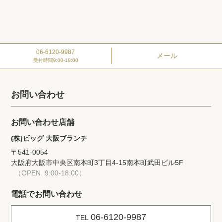
06-6120-9987
メール
受付時間
9:00-18:00
お問い合わせ
お問い合わせ店舗
(株)ビッグ 大阪ブランチ
〒541-0054
大阪府大阪市中央区南本町3丁目4-15
南本町武田ビル5F
（OPEN 9:00-18:00）
電話でお問い合わせ
06-6120-9987
TEL