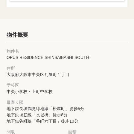
物件概要
物件名
OPUS RESIDENCE SHINSAIBASHI SOUTH
住所
大阪府大阪市中央区瓦屋町１丁目
学校区
中央小学校・上町中学校
最寄り駅
地下鉄長堀鶴見緑地線「松屋町」徒歩5分
地下鉄堺筋線「長堀橋」徒歩8分
地下鉄谷町線「谷町六丁目」徒歩10分
間取
面積