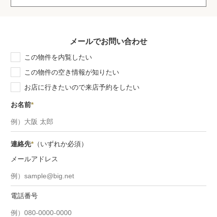
メールでお問い合わせ
この物件を内覧したい
この物件の空き情報が知りたい
お店に行きたいので来店予約をしたい
お名前
*
連絡先
*
（いずれか必須）
メールアドレス
電話番号