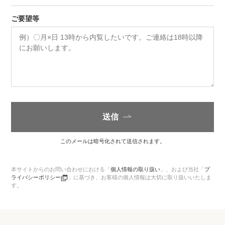
ご要望等
送信
このメールは暗号化されて送信されます。
本サイトからのお問い合わせにおける「
個人情報の取り扱い
」、
および当社「
プ
ライバシーポリシー
」に基づき、お客様の個人情報は大切に取り扱いいたしま
す。