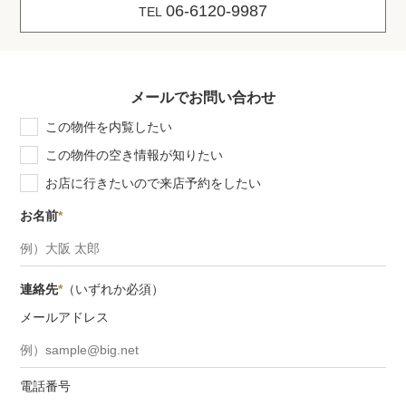
06-6120-9987
TEL
メールでお問い合わせ
この物件を内覧したい
この物件の空き情報が知りたい
お店に行きたいので来店予約をしたい
お名前
*
連絡先
*
（いずれか必須）
メールアドレス
電話番号