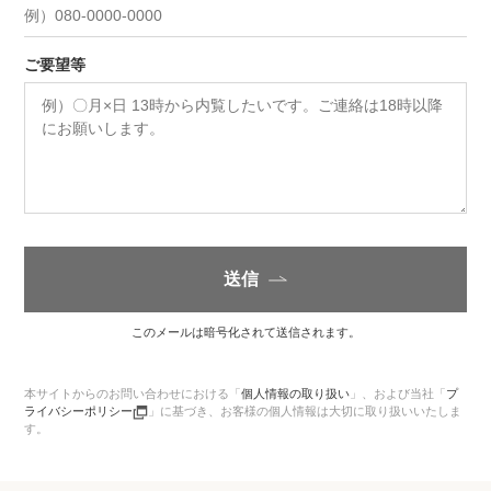
ご要望等
送信
このメールは暗号化されて送信されます。
本サイトからのお問い合わせにおける「
個人情報の取り扱い
」、
および当社「
プ
ライバシーポリシー
」に基づき、お客様の個人情報は大切に取り扱いいたしま
す。