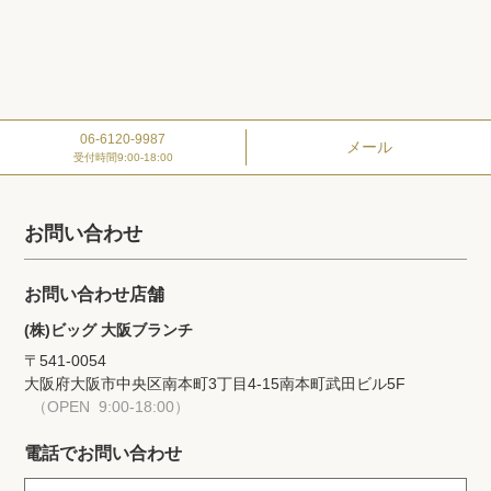
06-6120-9987
メール
受付時間
9:00-18:00
お問い合わせ
お問い合わせ店舗
(株)ビッグ 大阪ブランチ
〒541-0054
大阪府大阪市中央区南本町3丁目4-15
南本町武田ビル5F
（OPEN 9:00-18:00）
電話でお問い合わせ