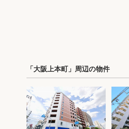
「大阪上本町」周辺の物件