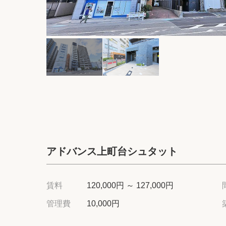
アドバンス上町台シュタット
賃料
120,000円 ～ 127,000円
管理費
10,000円