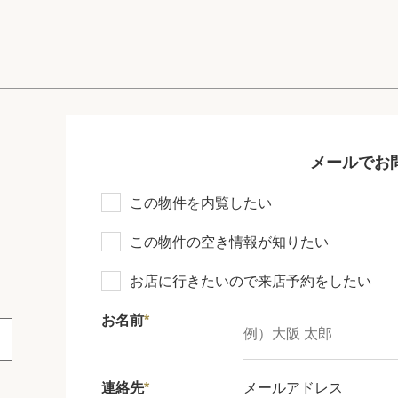
メールでお
この物件を内覧したい
この物件の空き情報が知りたい
お店に行きたいので来店予約をしたい
お名前
*
連絡先
*
メールアドレス