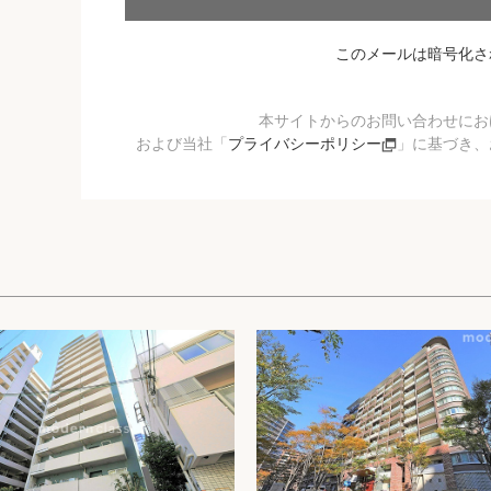
このメールは暗号化さ
本サイトからのお問い合わせにお
および当社「
プライバシーポリシー
」に基づき、