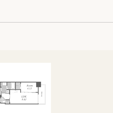
高級賃貸物件トピ
プライバシーポリ
商標について