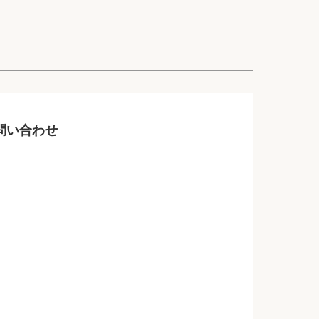
問い合わせ