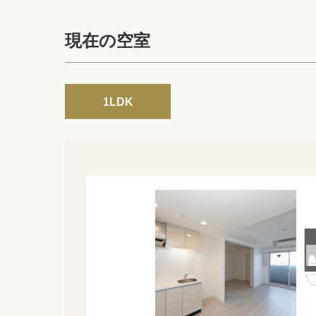
現在の空室
1LDK