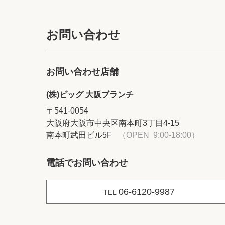
お問い合わせ
お問い合わせ店舗
(株)ビッグ 大阪ブランチ
〒541-0054
大阪府大阪市中央区南本町3丁目4-15
南本町武田ビル5F
（OPEN 9:00-18:00）
電話でお問い合わせ
06-6120-9987
TEL