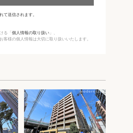
れて送信されます。
ける「
個人情報の取り扱い
」、
お客様の個人情報は大切に取り扱いいたします。