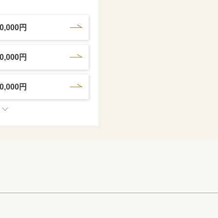
0,000円
0,000円
0,000円