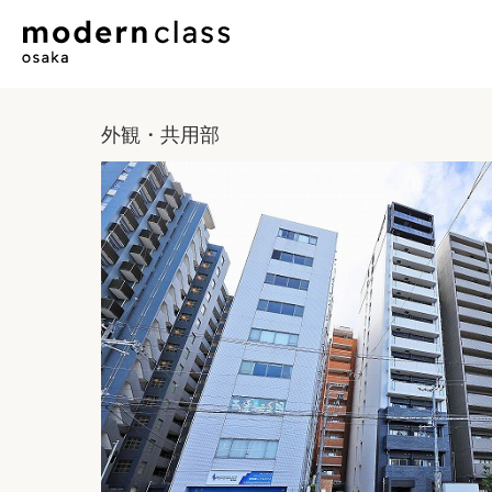
外観・共用部