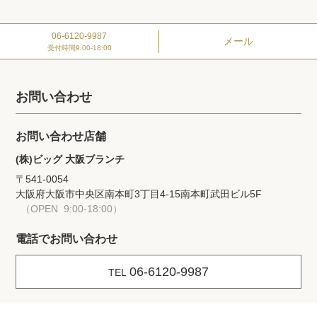
06-6120-9987
メール
受付時間
9:00-18:00
お問い合わせ
お問い合わせ店舗
(株)ビッグ 大阪ブランチ
〒541-0054
大阪府大阪市中央区南本町3丁目4-15
南本町武田ビル5F
（OPEN 9:00-18:00）
電話でお問い合わせ
06-6120-9987
TEL