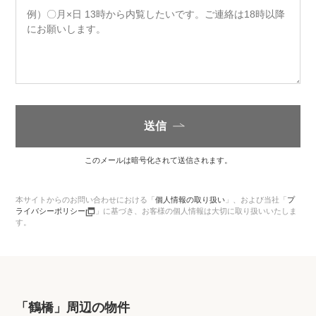
送信
このメールは暗号化されて送信されます。
本サイトからのお問い合わせにおける「
個人情報の取り扱い
」、
および当社「
プ
ライバシーポリシー
」に基づき、お客様の個人情報は大切に取り扱いいたしま
す。
「鶴橋」周辺の物件