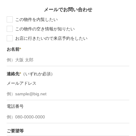
メールでお問い合わせ
この物件を内覧したい
この物件の空き情報が知りたい
お店に行きたいので来店予約をしたい
お名前
*
連絡先
*
（いずれか必須）
メールアドレス
電話番号
ご要望等