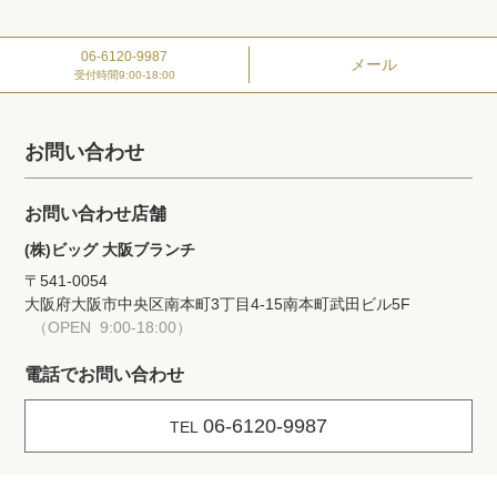
06-6120-9987
メール
受付時間
9:00-18:00
お問い合わせ
お問い合わせ店舗
(株)ビッグ 大阪ブランチ
〒541-0054
大阪府大阪市中央区南本町3丁目4-15
南本町武田ビル5F
（OPEN 9:00-18:00）
電話でお問い合わせ
06-6120-9987
TEL