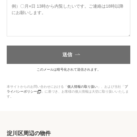
送信
このメールは暗号化されて送信されます。
本サイトからのお問い合わせにおける「
個人情報の取り扱い
」、
および当社「
プ
ライバシーポリシー
」に基づき、お客様の個人情報は大切に取り扱いいたしま
す。
淀川区周辺の物件