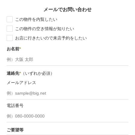
メールでお問い合わせ
この物件を内覧したい
この物件の空き情報が知りたい
お店に行きたいので来店予約をしたい
お名前
*
連絡先
*
（いずれか必須）
メールアドレス
電話番号
ご要望等