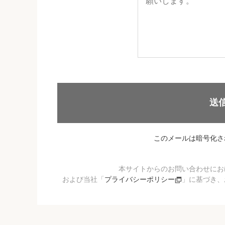
送
このメールは暗号化さ
本サイトからのお問い合わせにお
および当社「
プライバシーポリシー
」に基づき、