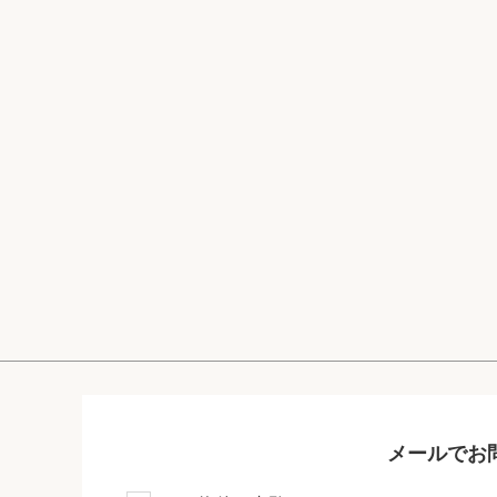
メールでお