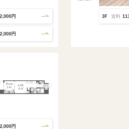
2,000円
3F
賃料
11
2,000円
2,000円