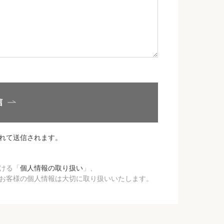
信
れて送信されます。
ける「
個人情報の取り扱い
」、
お客様の個人情報は大切に取り扱いいたします。