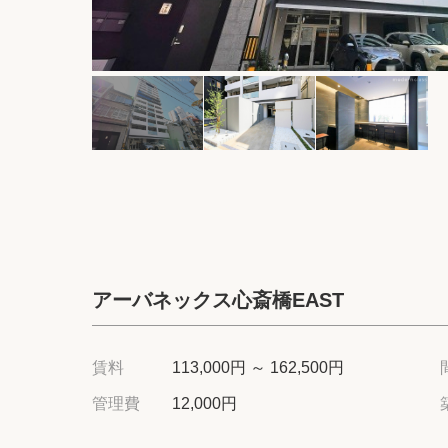
アーバネックス心斎橋EAST
賃料
113,000円 ～ 162,500円
管理費
12,000円