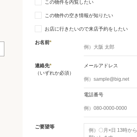
この物件を内覧したい
この物件の空き情報が知りたい
お店に行きたいので来店予約をしたい
お名前
*
連絡先
*
メールアドレス
（いずれか必須）
電話番号
ご要望等