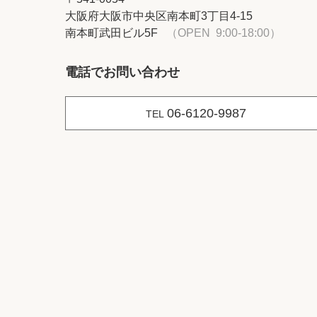
大阪府大阪市中央区南本町3丁目4-15
南本町武田ビル5F
（OPEN 9:00-18:00）
電話でお問い合わせ
06-6120-9987
TEL