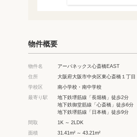
物件概要
物件名
アーバネックス心斎橋EAST
住所
大阪府大阪市中央区東心斎橋１丁目
学校区
南小学校・南中学校
最寄り駅
地下鉄堺筋線「長堀橋」徒歩2分
地下鉄御堂筋線「心斎橋」徒歩6分
地下鉄堺筋線「日本橋」徒歩9分
間取
1K ～ 2LDK
面積
31.41m² ～ 43.21m²