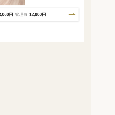
3,000円
管理費
12,000円