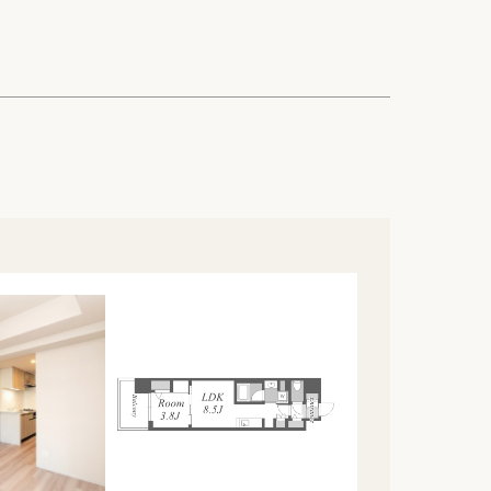
ック
会社概要
シー
クッキーポリシー
サイトマップ