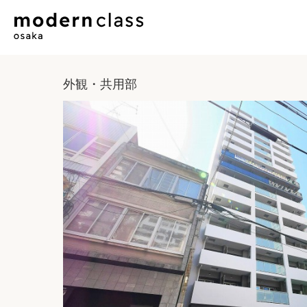
外観・共用部