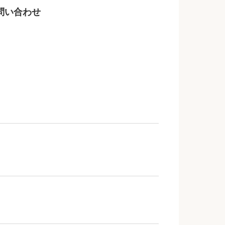
問い合わせ