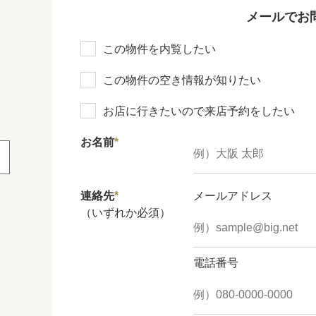
メールでお
この物件を内覧したい
この物件の空き情報が知りたい
お店に行きたいので来店予約をしたい
お名前
*
連絡先
*
メールアドレス
（いずれか必須）
電話番号