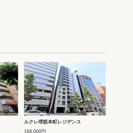
ルクレ堺筋本町レジデンス
168,000円