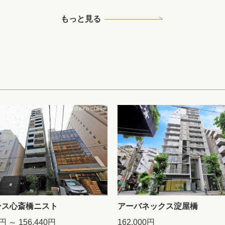
もっと見る
ンス心斎橋ニスト
アーバネックス淀屋橋
0円 ～ 156,440円
162,000円