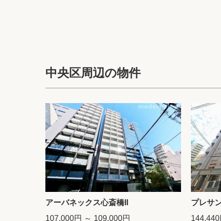
中央区周辺の物件
アーバネックス心斎橋II
プレサ
107,000円 ～ 109,000円
144,44