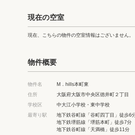
現在の空室
現在、こちらの物件の空室情報はございません。
物件概要
物件名
M．hills本町東
住所
大阪府大阪市中央区徳井町２丁目
学校区
中大江小学校・東中学校
最寄り駅
地下鉄谷町線「谷町四丁目」徒歩6
地下鉄堺筋線「堺筋本町」徒歩7分
地下鉄谷町線「天満橋」徒歩11分