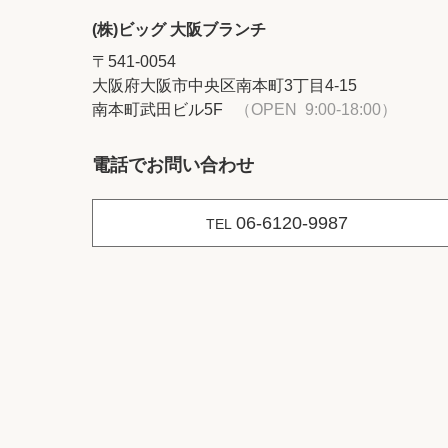
(株)ビッグ 大阪ブランチ
〒541-0054
大阪府大阪市中央区南本町3丁目4-15
南本町武田ビル5F
（OPEN 9:00-18:00）
電話でお問い合わせ
06-6120-9987
TEL