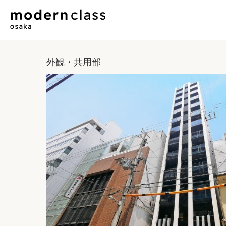
外観・共用部