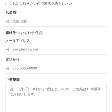
お店に行きたいので来店予約をしたい
お名前
*
連絡先
*
（いずれか必須）
メールアドレス
電話番号
ご要望等