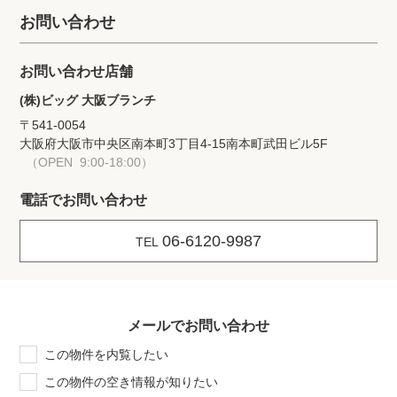
お問い合わせ
お問い合わせ店舗
(株)ビッグ 大阪ブランチ
〒541-0054
大阪府大阪市中央区南本町3丁目4-15
南本町武田ビル5F
（OPEN 9:00-18:00）
電話でお問い合わせ
06-6120-9987
TEL
メールでお問い合わせ
この物件を内覧したい
この物件の空き情報が知りたい