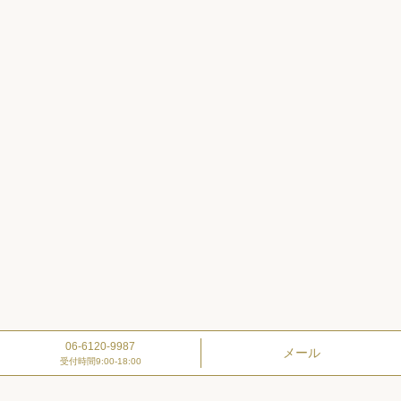
06-6120-9987
メール
受付時間
9:00-18:00