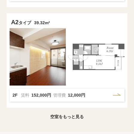
A2
タイプ
39.32m²
2F
賃料
152,000円
管理費
12,000円
空室をもっと見る