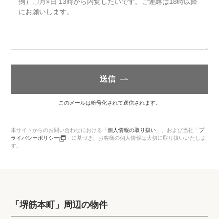
送信
このメールは暗号化されて送信されます。
本サイトからのお問い合わせにおける「
個人情報の取り扱い
」、
および当社「
プ
ライバシーポリシー
」に基づき、お客様の個人情報は大切に取り扱いいたしま
す。
「堺筋本町」周辺の物件