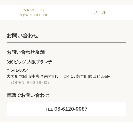
06-6120-9987
メール
受付時間
9:00-18:00
お問い合わせ
お問い合わせ店舗
(株)ビッグ 大阪ブランチ
〒541-0054
大阪府大阪市中央区南本町3丁目4-15
南本町武田ビル5F
（OPEN 9:00-18:00）
電話でお問い合わせ
06-6120-9987
TEL