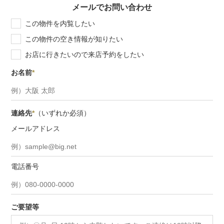
メールでお問い合わせ
この物件を内覧したい
この物件の空き情報が知りたい
お店に行きたいので来店予約をしたい
お名前
*
連絡先
*
（いずれか必須）
メールアドレス
電話番号
ご要望等