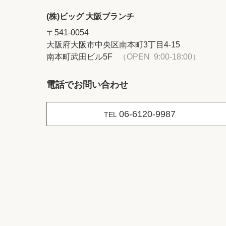
(株)ビッグ 大阪ブランチ
〒541-0054
大阪府大阪市中央区南本町3丁目4-15
南本町武田ビル5F
（OPEN 9:00-18:00）
電話でお問い合わせ
06-6120-9987
TEL