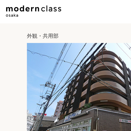
外観・共用部