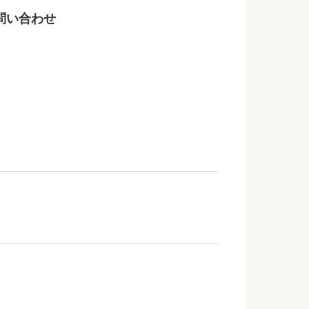
問い合わせ