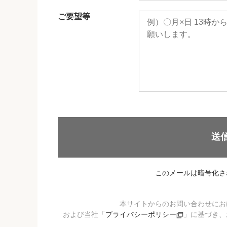
ご要望等
送
このメールは暗号化さ
本サイトからのお問い合わせにお
および当社「
プライバシーポリシー
」に基づき、