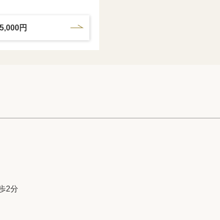
5,000円
歩2分