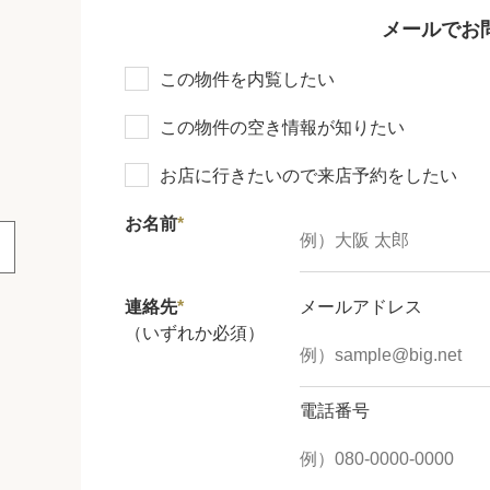
メールでお
この物件を内覧したい
この物件の空き情報が知りたい
お店に行きたいので来店予約をしたい
お名前
*
連絡先
*
メールアドレス
（いずれか必須）
電話番号