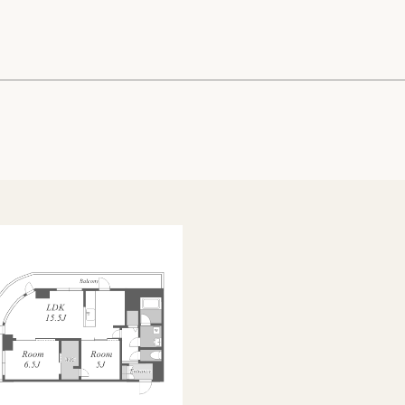
高級賃貸物件トピ
プライバシーポリ
商標について