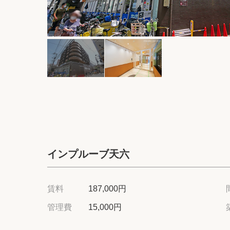
インプルーブ天六
賃料
187,000円
管理費
15,000円