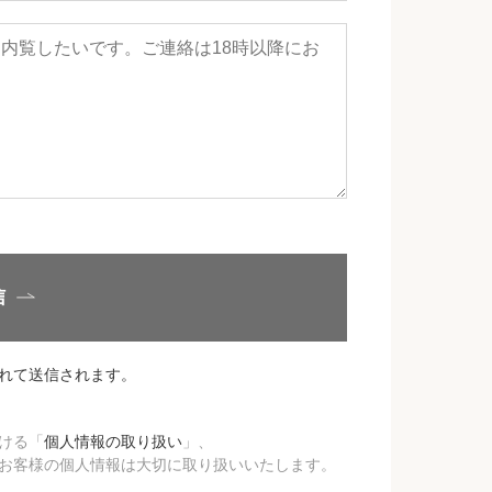
信
れて送信されます。
ける「
個人情報の取り扱い
」、
お客様の個人情報は大切に取り扱いいたします。