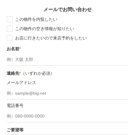
メールでお問い合わせ
この物件を内覧したい
この物件の空き情報が知りたい
お店に行きたいので来店予約をしたい
お名前
*
連絡先
*
（いずれか必須）
メールアドレス
電話番号
ご要望等