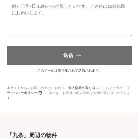
送信
このメールは暗号化されて送信されます。
本サイトからのお問い合わせにおける「
個人情報の取り扱い
」、
および当社「
プ
ライバシーポリシー
」に基づき、お客様の個人情報は大切に取り扱いいたしま
す。
「九条」周辺の物件