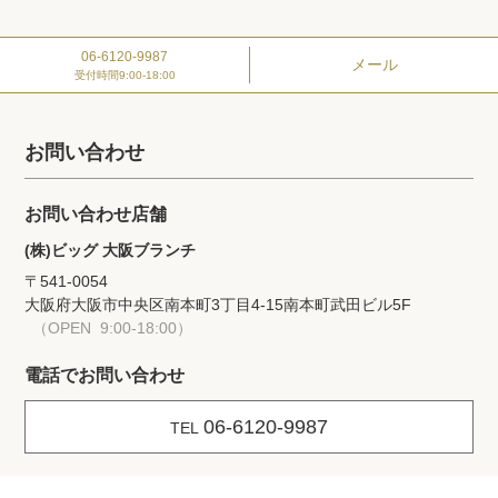
06-6120-9987
メール
受付時間
9:00-18:00
お問い合わせ
お問い合わせ店舗
(株)ビッグ 大阪ブランチ
〒541-0054
大阪府大阪市中央区南本町3丁目4-15
南本町武田ビル5F
（OPEN 9:00-18:00）
電話でお問い合わせ
06-6120-9987
TEL