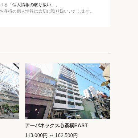
ける「
個人情報の取り扱い
」、
お客様の個人情報は大切に取り扱いいたします。
アーバネックス心斎橋EAST
113,000円 ～ 162,500円