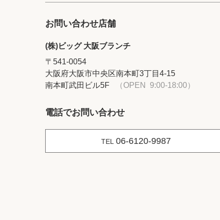
お問い合わせ店舗
(株)ビッグ 大阪ブランチ
〒541-0054
大阪府大阪市中央区南本町3丁目4-15
南本町武田ビル5F
（OPEN 9:00-18:00）
電話でお問い合わせ
06-6120-9987
TEL