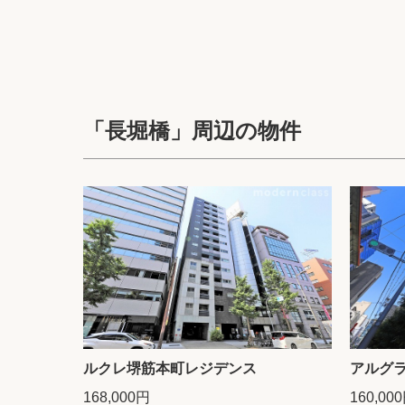
「長堀橋」周辺の物件
ルクレ堺筋本町レジデンス
アルグラ
168,000円
160,00