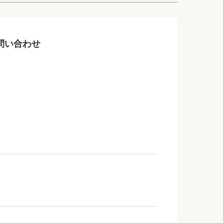
問い合わせ