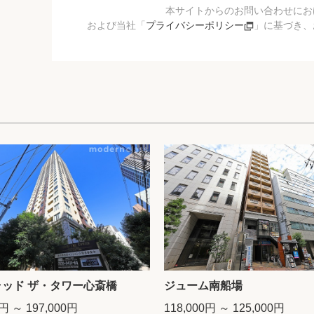
本サイトからのお問い合わせにお
および当社「
プライバシーポリシー
」に基づき、
ッド ザ・タワー心斎橋
ジューム南船場
0円 ～ 197,000円
118,000円 ～ 125,000円