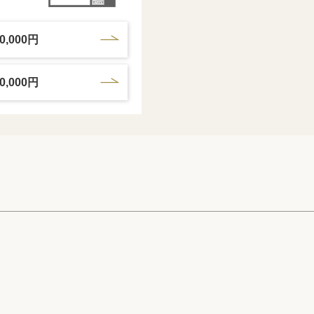
0,000円
0,000円