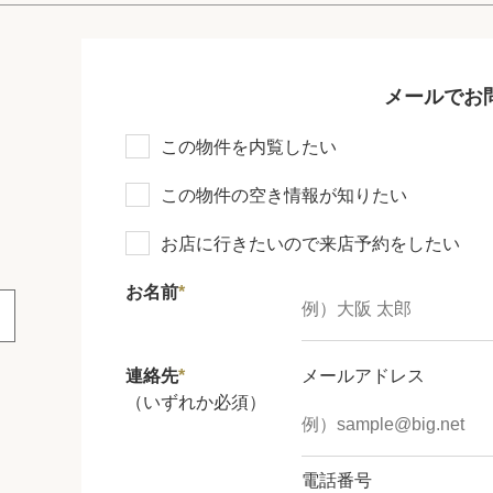
メールでお
この物件を内覧したい
この物件の空き情報が知りたい
お店に行きたいので来店予約をしたい
お名前
*
連絡先
*
メールアドレス
（いずれか必須）
電話番号