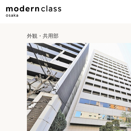
外観・共用部