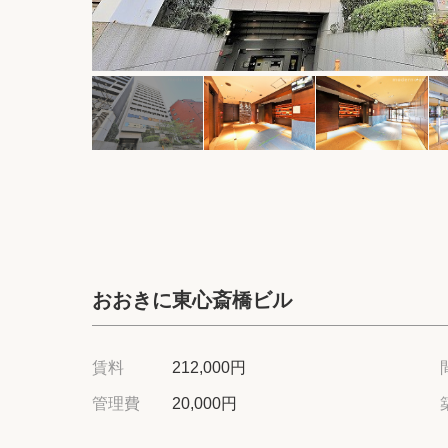
おおきに東心斎橋ビル
賃料
212,000円
管理費
20,000円