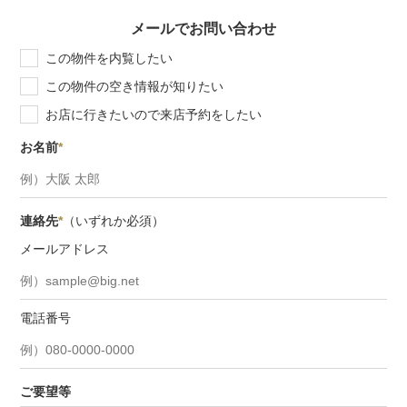
メールでお問い合わせ
この物件を内覧したい
この物件の空き情報が知りたい
お店に行きたいので来店予約をしたい
お名前
*
連絡先
*
（いずれか必須）
メールアドレス
電話番号
ご要望等