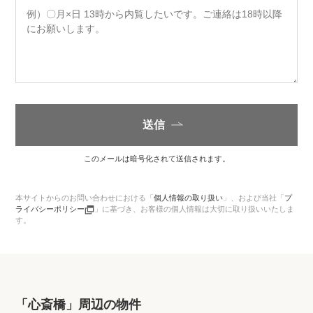
送信
このメールは暗号化されて送信されます。
本サイトからのお問い合わせにおける「
個人情報の取り扱い
」、
および当社「
プ
ライバシーポリシー
」に基づき、お客様の個人情報は大切に取り扱いいたしま
す。
「心斎橋」周辺の物件