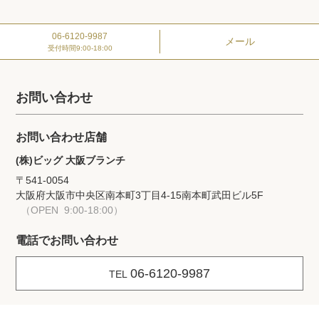
06-6120-9987
メール
受付時間
9:00-18:00
お問い合わせ
お問い合わせ店舗
(株)ビッグ 大阪ブランチ
〒541-0054
大阪府大阪市中央区南本町3丁目4-15
南本町武田ビル5F
（OPEN 9:00-18:00）
電話でお問い合わせ
06-6120-9987
TEL