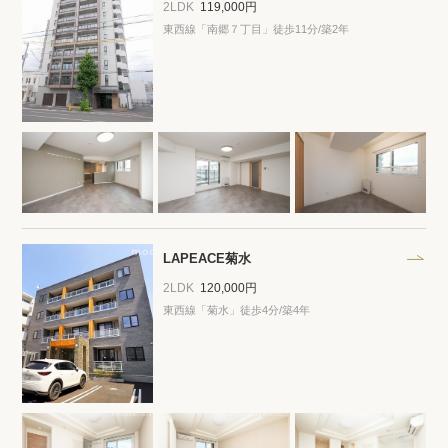
2LDK
119,000円
東西線「南郷７丁目」徒歩11分/築2年
LAPEACE菊水
2LDK
120,000円
東西線「菊水」徒歩4分/築4年