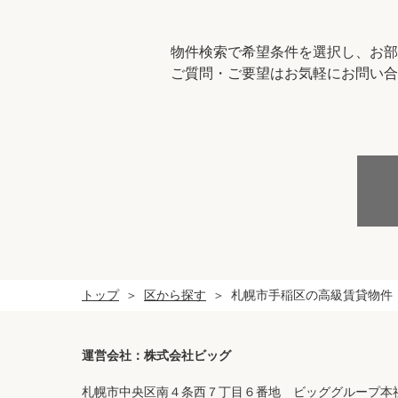
物件検索で希望条件を選択し、お部
ご質問・ご要望はお気軽にお問い合
トップ
区から探す
札幌市手稲区の高級賃貸物件
運営会社：株式会社ビッグ
札幌市中央区南４条西７丁目６番地 ビッググループ本