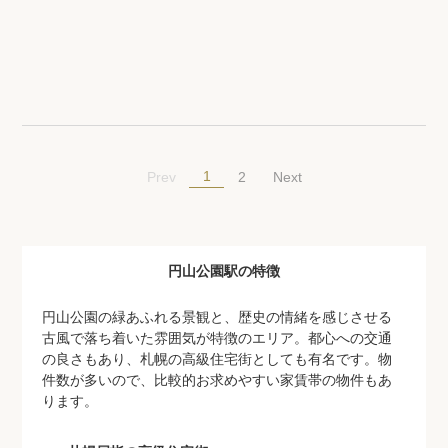
1
Prev
2
Next
円山公園駅の特徴
円山公園の緑あふれる景観と、歴史の情緒を感じさせる
古風で落ち着いた雰囲気が特徴のエリア。都心への交通
の良さもあり、札幌の高級住宅街としても有名です。物
件数が多いので、比較的お求めやすい家賃帯の物件もあ
ります。