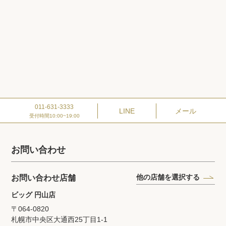
011-631-3333
LINE
メール
受付時間10:00~19:00
お問い合わせ
他の店舗を選択する
お問い合わせ店舗
ビッグ 円山店
〒064-0820
札幌市中央区大通西25丁目1‐1