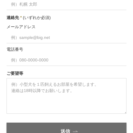
連絡先
*
(いずれか必須)
メールアドレス
電話番号
ご要望等
送信