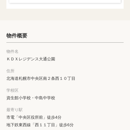
物件概要
物件名
ＫＤＸレジデンス大通公園
住所
北海道札幌市中央区南２条西１０丁目
学校区
資生館小学校・中島中学校
最寄り駅
市電「中央区役所前」徒歩4分
地下鉄東西線「西１１丁目」徒歩6分