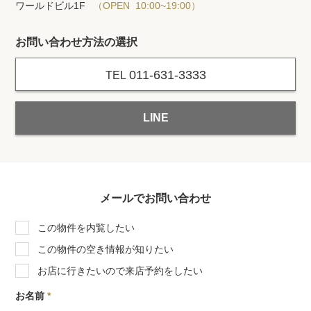
ワールドビル1F
（OPEN 10:00~19:00）
お問い合わせ方法の選択
011-631-3333
TEL
LINE
メールでお問い合わせ
この物件を内覧したい
この物件の空き情報が知りたい
お店に行きたいので来店予約をしたい
お名前
*