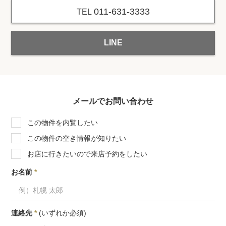
011-631-3333
TEL
LINE
メールでお問い合わせ
この物件を内覧したい
この物件の空き情報が知りたい
お店に行きたいので来店予約をしたい
お名前
*
連絡先
*
(いずれか必須)