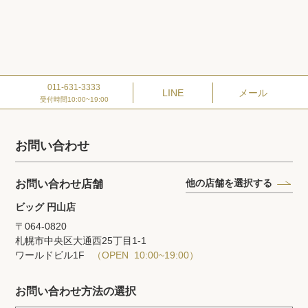
011-631-3333
LINE
メール
受付時間10:00~19:00
お問い合わせ
他の店舗を選択する
お問い合わせ店舗
ビッグ 円山店
〒064-0820
札幌市中央区大通西25丁目1‐1
ワールドビル1F
（OPEN 10:00~19:00）
お問い合わせ方法の選択