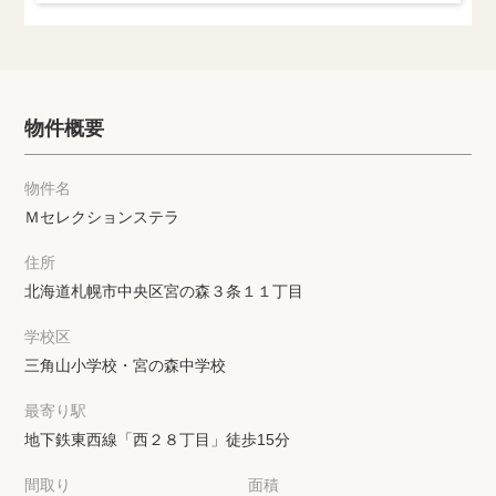
物件概要
物件名
Ｍセレクションステラ
住所
北海道札幌市中央区宮の森３条１１丁目
学校区
三角山小学校・宮の森中学校
最寄り駅
地下鉄東西線「西２８丁目」徒歩15分
間取り
面積