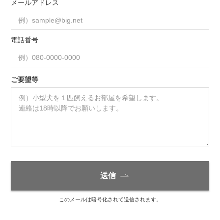
メールアドレス
電話番号
ご要望等
送信
このメールは暗号化されて送信されます。