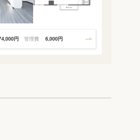
74,000円
管理費
6,000円