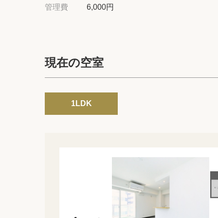
管理費
6,000円
現在の空室
1LDK