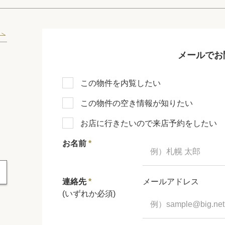
メールでお
この物件を内覧したい
この物件の空き情報が知りたい
お店に行きたいので来店予約をしたい
お名前
*
連絡先
*
メールアドレス
(いずれか必須)