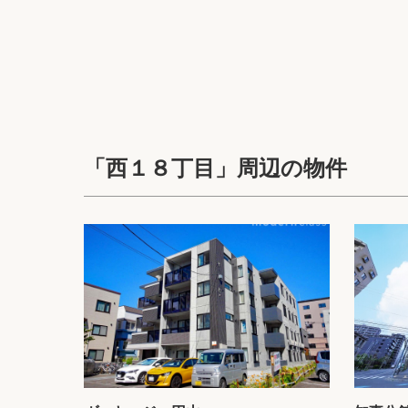
「西１８丁目」周辺の物件