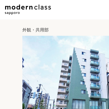
外観・共用部