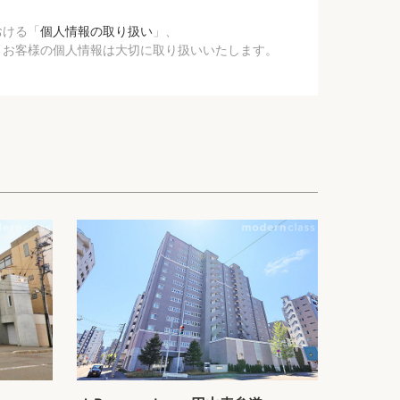
おける「
個人情報の取り扱い
」、
、お客様の個人情報は大切に取り扱いいたします。