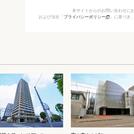
本サイトからのお問い合わせに
および当社「
プライバシーポリシー
」に基づき