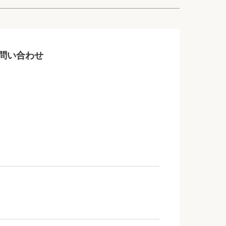
問い合わせ