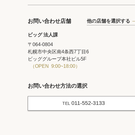
お問い合わせ店舗
他の店舗を選択する
ビッグ 法人課
〒064-0804
札幌市中央区南4条西7丁目6
ビッググループ本社ビル5F
（OPEN 9:00~18:00）
お問い合わせ方法の選択
011-552-3133
TEL