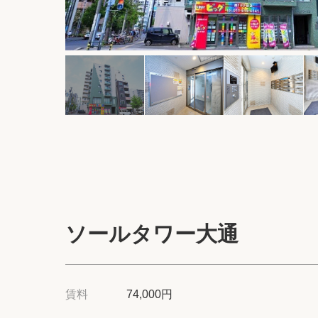
ソールタワー大通
賃料
74,000円