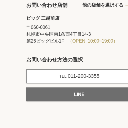
お問い合わせ店舗
他の店舗を選択する
ビッグ 三越前店
〒060-0061
札幌市中央区南1条西4丁目14‐3
第26ビッグビル1F
（OPEN 10:00~19:00）
お問い合わせ方法の選択
011-200-3355
TEL
LINE