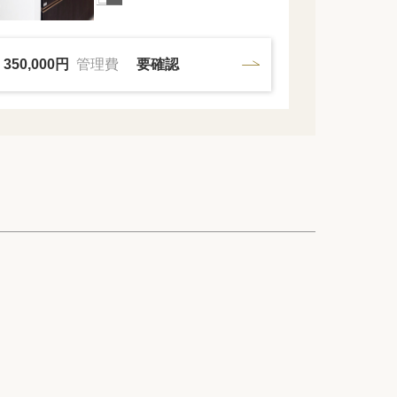
350,000円
管理費
要確認