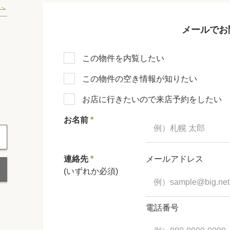
メールでお
この物件を内覧したい
この物件の空き情報が知りたい
お店に行きたいので来店予約をしたい
お名前
*
連絡先
*
メールアドレス
(いずれか必須)
電話番号