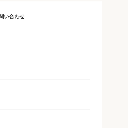
問い合わせ