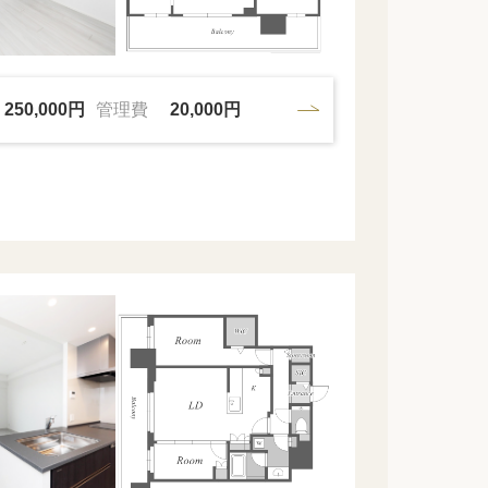
250,000円
管理費
20,000円