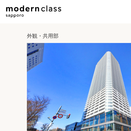
外観・共用部