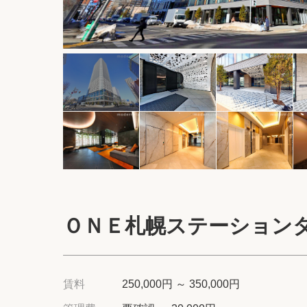
ＯＮＥ札幌ステーション
賃料
250,000円 ～ 350,000円