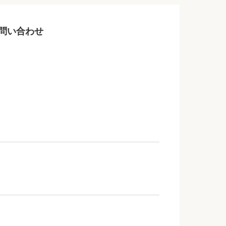
問い合わせ