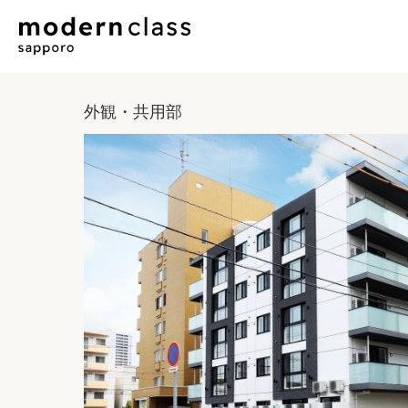
外観・共用部