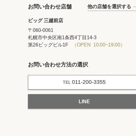
お問い合わせ店舗
他の店舗を選択する
ビッグ 三越前店
〒060-0061
札幌市中央区南1条西4丁目14‐3
第26ビッグビル1F
（OPEN 10:00~19:00）
お問い合わせ方法の選択
011-200-3355
TEL
LINE