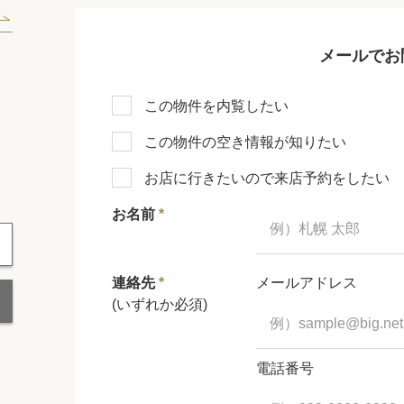
メールでお
この物件を内覧したい
この物件の空き情報が知りたい
お店に行きたいので来店予約をしたい
お名前
*
連絡先
*
メールアドレス
(いずれか必須)
電話番号