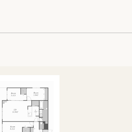
高級賃貸物件トピ
プライバシーポリ
商標について