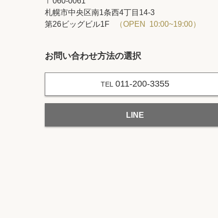
〒060-0061
札幌市中央区南1条西4丁目14‐3
第26ビッグビル1F
（OPEN 10:00~19:00）
お問い合わせ方法の選択
011-200-3355
TEL
LINE