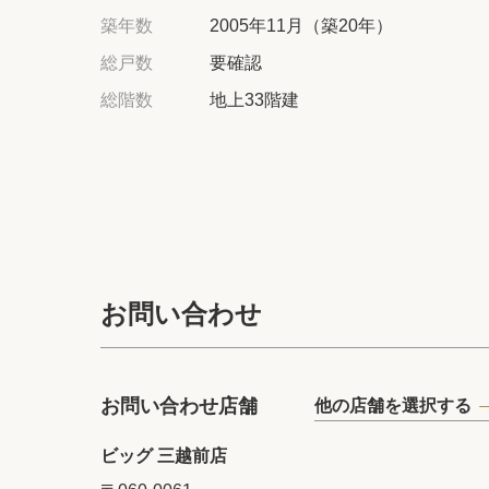
築年数
2005年11月（築20年）
総戸数
要確認
総階数
地上33階建
お問い合わせ
お問い合わせ店舗
他の店舗を選択する
ビッグ 三越前店