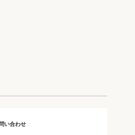
問い合わせ