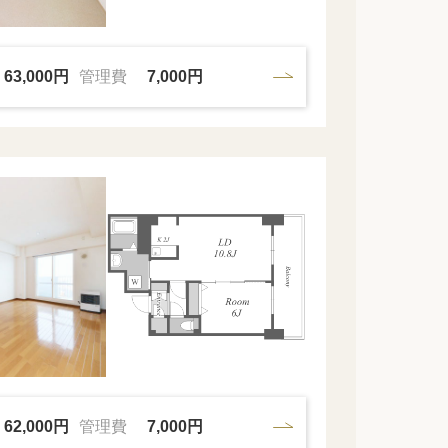
63,000円
管理費
7,000円
62,000円
管理費
7,000円