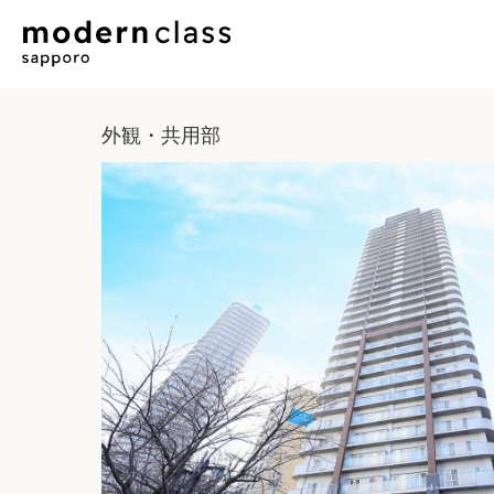
外観・共用部