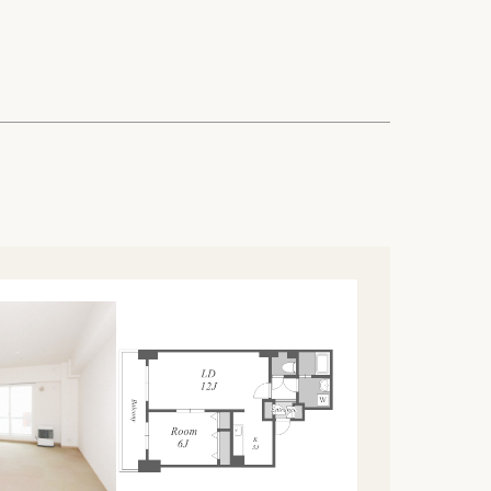
ック
会社概要
シー
クッキーポリシー
サイトマップ