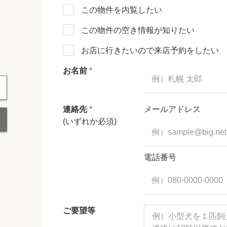
この物件を内覧したい
この物件の空き情報が知りたい
お店に行きたいので来店予約をしたい
お名前
*
連絡先
*
メールアドレス
(いずれか必須)
電話番号
ご要望等