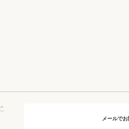
メールでお