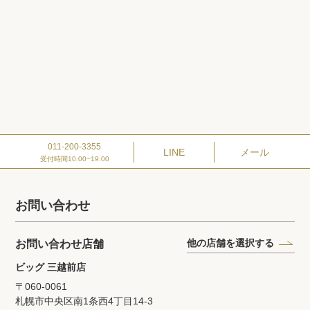
011-200-3355
LINE
メール
受付時間10:00~19:00
お問い合わせ
他の店舗を選択する
お問い合わせ店舗
ビッグ 三越前店
〒060-0061
札幌市中央区南1条西4丁目14‐3