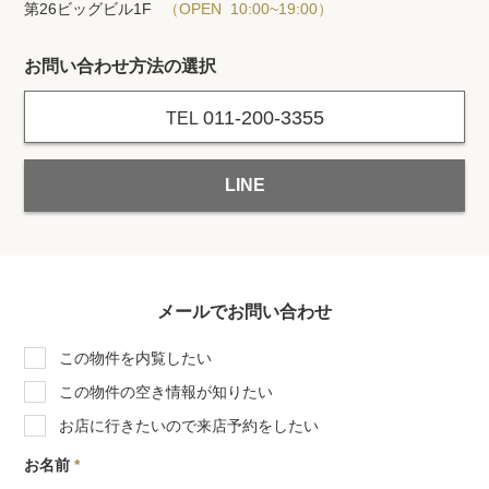
第26ビッグビル1F
（OPEN 10:00~19:00）
お問い合わせ方法の選択
011-200-3355
TEL
LINE
メールでお問い合わせ
この物件を内覧したい
この物件の空き情報が知りたい
お店に行きたいので来店予約をしたい
お名前
*