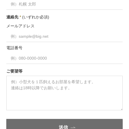
連絡先
*
(いずれか必須)
メールアドレス
電話番号
ご要望等
送信