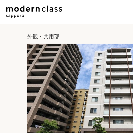
外観・共用部