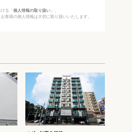
おける「
個人情報の取り扱い
」、
、お客様の個人情報は大切に取り扱いいたします。