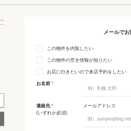
メールでお
この物件を内覧したい
この物件の空き情報が知りたい
お店に行きたいので来店予約をしたい
お名前
*
連絡先
*
メールアドレス
(いずれか必須)