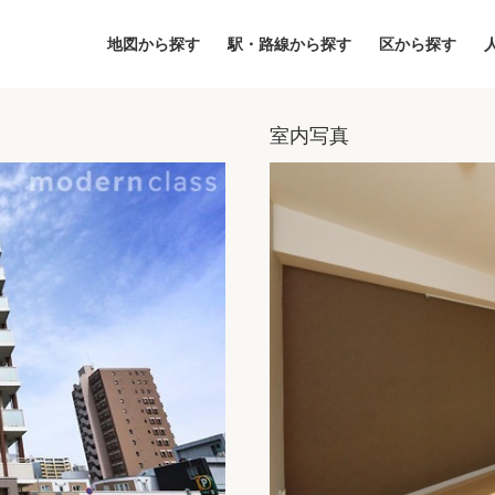
地図から探す
駅・路線から探す
区から探す
室内写真
地図
区から探す
人気エリアから
アクセスランキ