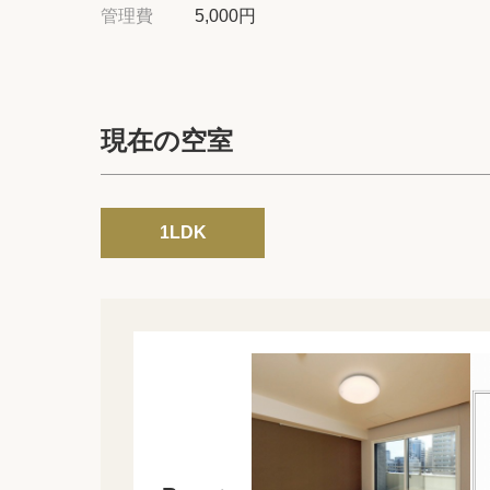
管理費
5,000円
現在の空室
1LDK