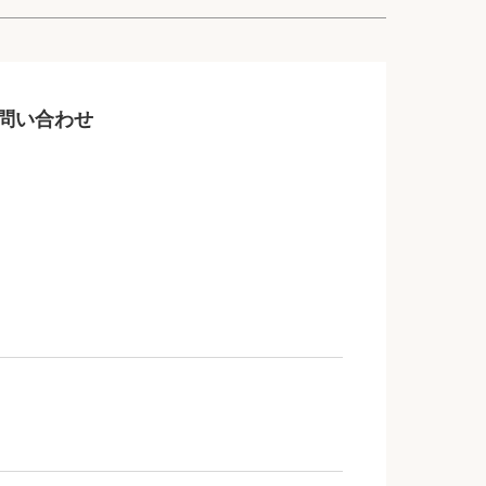
問い合わせ