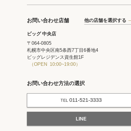
お問い合わせ店舗
他の店舗を選択する
ビッグ 中央店
〒064-0805
札幌市中央区南5条西7丁目6番地4
ビッグレジデンス資生館1F
（OPEN 10:00~19:00）
お問い合わせ方法の選択
011-521-3333
TEL
LINE