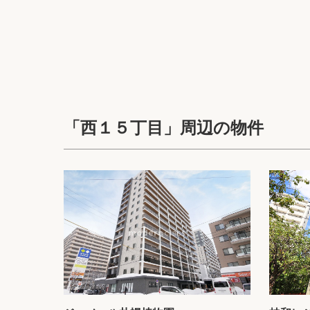
「西１５丁目」周辺の物件