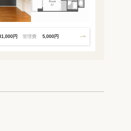
81,000円
管理費
5,000円