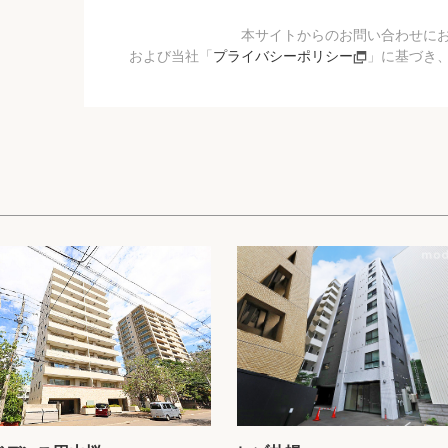
本サイトからのお問い合わせに
および当社「
プライバシーポリシー
」に基づき