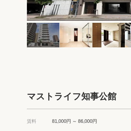
マストライフ知事公館
賃料
81,000円 ～ 86,000円