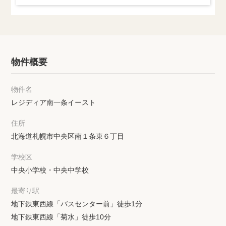
物件概要
物件名
レジディア南一条イースト
住所
北海道札幌市中央区南１条東６丁目
学校区
中央小学校・中央中学校
最寄り駅
地下鉄東西線「バスセンター前」徒歩1分
地下鉄東西線「菊水」徒歩10分