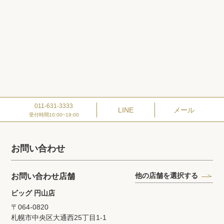
011-631-3333
LINE
メール
受付時間10:00~19:00
お問い合わせ
他の店舗を選択する
お問い合わせ店舗
ビッグ 円山店
〒064-0820
札幌市中央区大通西25丁目1‐1