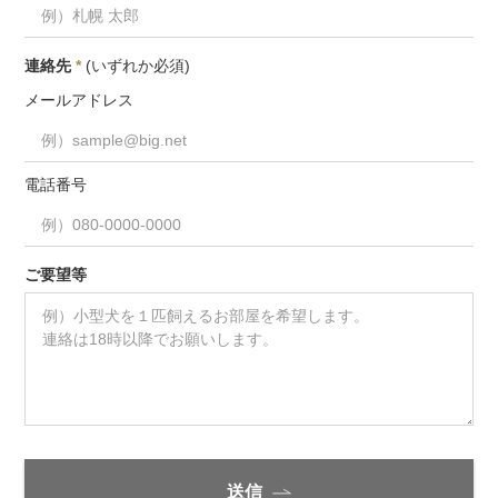
連絡先
*
(いずれか必須)
メールアドレス
電話番号
ご要望等
送信