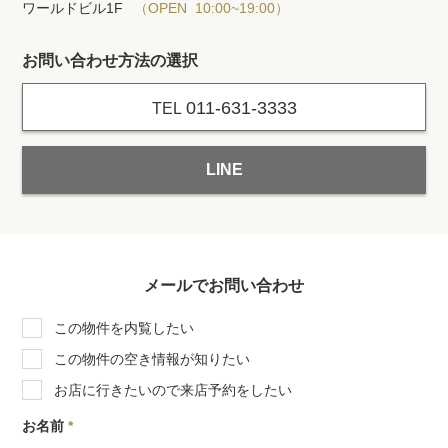
ワールドビル1F
（OPEN 10:00~19:00）
お問い合わせ方法の選択
011-631-3333
TEL
LINE
メールでお問い合わせ
この物件を内覧したい
この物件の空き情報が知りたい
お店に行きたいので来店予約をしたい
お名前
*