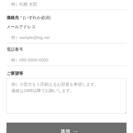
連絡先
*
(いずれか必須)
メールアドレス
電話番号
ご要望等
送信