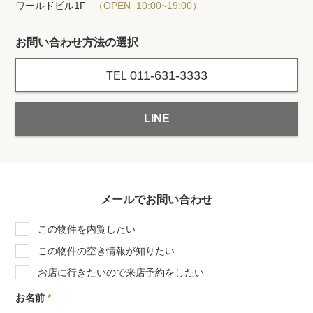
ワールドビル1F
（OPEN 10:00~19:00）
お問い合わせ方法の選択
011-631-3333
TEL
LINE
メールでお問い合わせ
この物件を内覧したい
この物件の空き情報が知りたい
お店に行きたいので来店予約をしたい
お名前
*