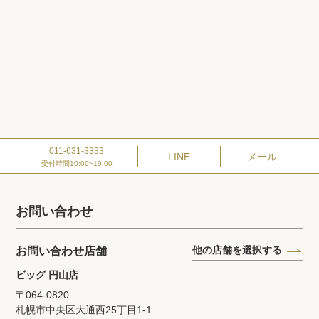
011-631-3333
LINE
メール
受付時間10:00~19:00
お問い合わせ
他の店舗を選択する
お問い合わせ店舗
ビッグ 円山店
〒064-0820
札幌市中央区大通西25丁目1‐1