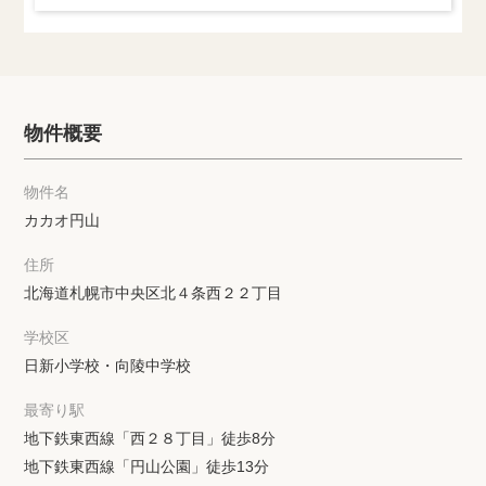
物件概要
物件名
カカオ円山
住所
北海道札幌市中央区北４条西２２丁目
学校区
日新小学校・向陵中学校
最寄り駅
地下鉄東西線「西２８丁目」徒歩8分
地下鉄東西線「円山公園」徒歩13分