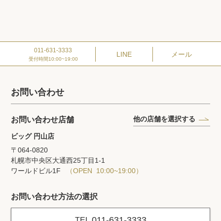
011-631-3333
LINE
メール
受付時間10:00~19:00
お問い合わせ
他の店舗を選択する
お問い合わせ店舗
ビッグ 円山店
〒064-0820
札幌市中央区大通西25丁目1‐1
ワールドビル1F
（OPEN 10:00~19:00）
お問い合わせ方法の選択
011-631-3333
TEL