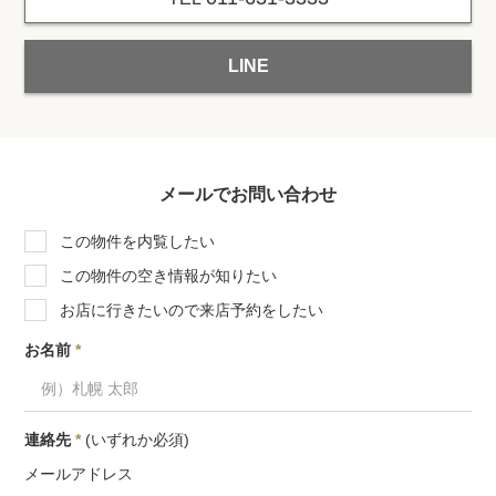
LINE
メールでお問い合わせ
この物件を内覧したい
この物件の空き情報が知りたい
お店に行きたいので来店予約をしたい
お名前
*
連絡先
*
(いずれか必須)
メールアドレス