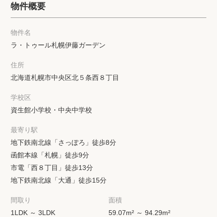
物件概要
物件名
ラ・トゥール札幌伊藤ガーデン
住所
北海道札幌市中央区北５条西８丁目
学校区
資生館小学校・中央中学校
最寄り駅
地下鉄南北線「さっぽろ」徒歩8分
函館本線「札幌」徒歩9分
市電「西８丁目」徒歩13分
地下鉄南北線「大通」徒歩15分
間取り
面積
1LDK ～ 3LDK
59.07m² ～ 94.29m²