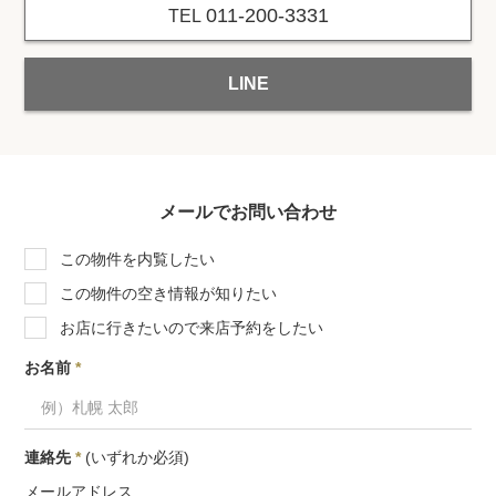
011-200-3331
TEL
LINE
メールでお問い合わせ
この物件を内覧したい
この物件の空き情報が知りたい
お店に行きたいので来店予約をしたい
お名前
*
連絡先
*
(いずれか必須)
メールアドレス