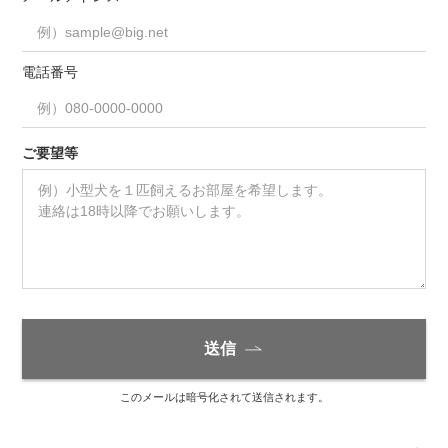
電話番号
ご要望等
送信
このメールは暗号化されて送信されます。