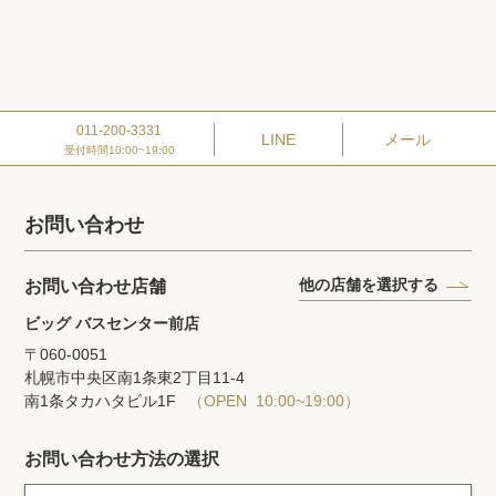
011-200-3331
LINE
メール
受付時間10:00~19:00
お問い合わせ
他の店舗を選択する
お問い合わせ店舗
ビッグ バスセンター前店
〒060-0051
札幌市中央区南1条東2丁目11‐4
南1条タカハタビル1F
（OPEN 10:00~19:00）
お問い合わせ方法の選択