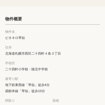
物件概要
物件名
ピオネロ琴似
住所
北海道札幌市西区二十四軒４条３丁目
学校区
二十四軒小学校・陵北中学校
最寄り駅
地下鉄東西線「琴似」徒歩4分
函館本線「琴似」徒歩10分
間取り
面積