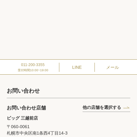
011-200-3355
LINE
メール
受付時間10:00~19:00
お問い合わせ
他の店舗を選択する
お問い合わせ店舗
ビッグ 三越前店
〒060-0061
札幌市中央区南1条西4丁目14‐3