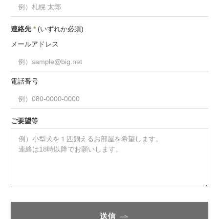
連絡先
*
(いずれか必須)
メールアドレス
電話番号
ご要望等
送信