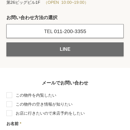
第26ビッグビル1F
（OPEN 10:00~19:00）
お問い合わせ方法の選択
011-200-3355
TEL
LINE
メールでお問い合わせ
この物件を内覧したい
この物件の空き情報が知りたい
お店に行きたいので来店予約をしたい
お名前
*