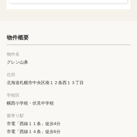
物件概要
物件名
グレン山鼻
住所
北海道札幌市中央区南１２条西１３丁目
学校区
幌西小学校・伏見中学校
最寄り駅
市電「西線１１条」徒歩4分
市電「西線１４条」徒歩6分