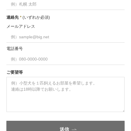
連絡先
*
(いずれか必須)
メールアドレス
電話番号
ご要望等
送信