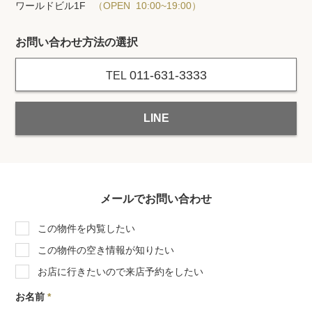
ワールドビル1F
（OPEN 10:00~19:00）
お問い合わせ方法の選択
011-631-3333
TEL
LINE
メールでお問い合わせ
この物件を内覧したい
この物件の空き情報が知りたい
お店に行きたいので来店予約をしたい
お名前
*