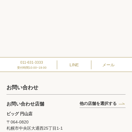
011-631-3333
LINE
メール
受付時間10:00~19:00
お問い合わせ
他の店舗を選択する
お問い合わせ店舗
ビッグ 円山店
〒064-0820
札幌市中央区大通西25丁目1‐1