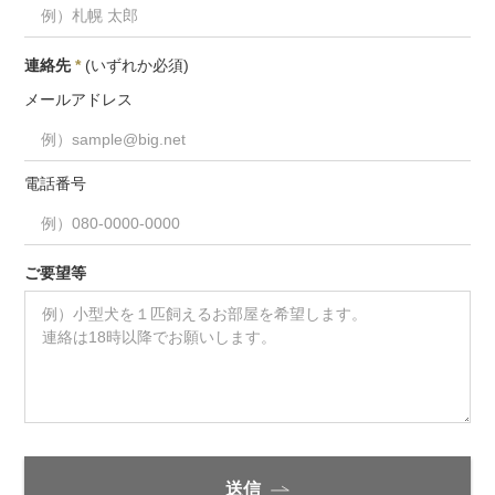
連絡先
*
(いずれか必須)
メールアドレス
電話番号
ご要望等
送信