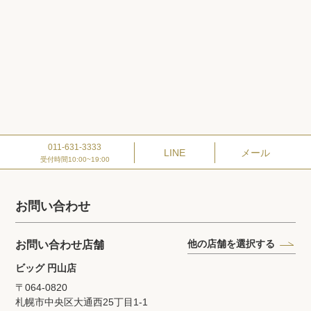
011-631-3333
LINE
メール
受付時間10:00~19:00
お問い合わせ
他の店舗を選択する
お問い合わせ店舗
ビッグ 円山店
〒064-0820
札幌市中央区大通西25丁目1‐1