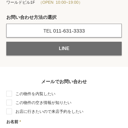
ワールドビル1F
（OPEN 10:00~19:00）
お問い合わせ方法の選択
011-631-3333
TEL
LINE
メールでお問い合わせ
この物件を内覧したい
この物件の空き情報が知りたい
お店に行きたいので来店予約をしたい
お名前
*