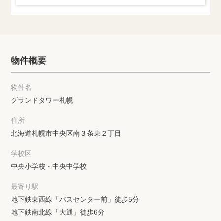
物件概要
物件名
グランドタワー札幌
住所
北海道札幌市中央区南３条東２丁目
学校区
中央小学校・中央中学校
最寄り駅
地下鉄東西線「バスセンター前」徒歩5分
地下鉄南北線「大通」徒歩6分