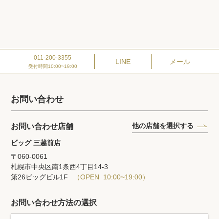
011-200-3355
LINE
メール
受付時間10:00~19:00
お問い合わせ
他の店舗を選択する
お問い合わせ店舗
ビッグ 三越前店
〒060-0061
札幌市中央区南1条西4丁目14‐3
第26ビッグビル1F
（OPEN 10:00~19:00）
お問い合わせ方法の選択