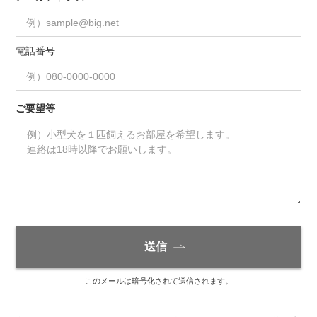
電話番号
ご要望等
送信
このメールは暗号化されて送信されます。