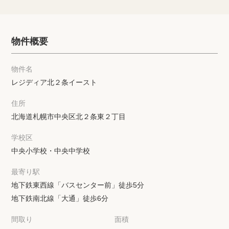
物件概要
物件名
レジディア北２条イースト
住所
北海道札幌市中央区北２条東２丁目
学校区
中央小学校・中央中学校
最寄り駅
地下鉄東西線「バスセンター前」徒歩5分
地下鉄南北線「大通」徒歩6分
間取り
面積