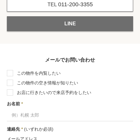
011-200-3355
TEL
LINE
メールでお問い合わせ
この物件を内覧したい
この物件の空き情報が知りたい
お店に行きたいので来店予約をしたい
お名前
*
連絡先
*
(いずれか必須)
メールアドレス