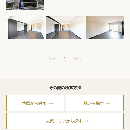
1
Prev
Next
その他の検索方法
地図から探す
駅から探す
人気エリアから探す