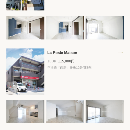
La Poste Maison
1LDK
115,000円
空港線「西新」徒歩12分/築5年