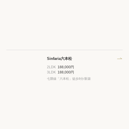
Sinfaria六本松
2LDK
188,000円
3LDK
188,000円
七隈線「六本松」徒歩8分/新築