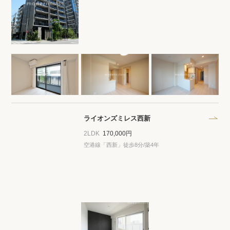
ライオンズミレス西新
2LDK
170,000円
空港線「西新」徒歩8分/築4年