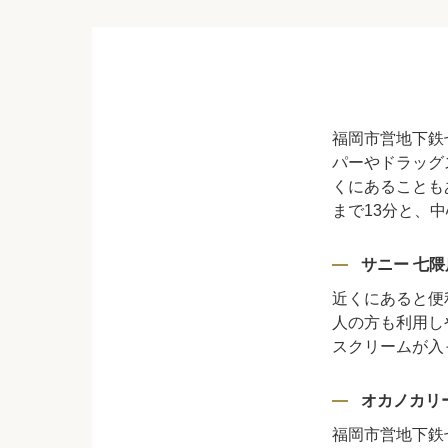
福岡市営地下鉄
パーやドラッグ
くにあることも
まで13分と、
サニー 七隈
近くにあると便
人の方も利用し
スクリームが入
オカノカリ
福岡市営地下鉄