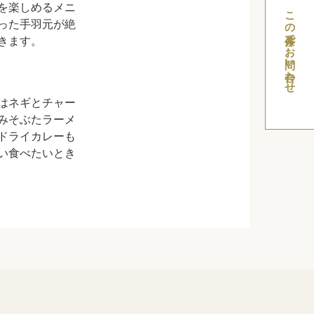
を楽しめるメニ
この条件でお問い合わせ
った手羽元が絶
きます。
はネギとチャー
みそぶたラーメ
ドライカレーも
い食べたいとき