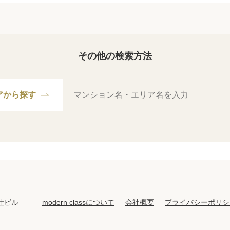
その他の検索方法
アから探す
modern classについて
会社概要
プライバシーポリシ
社ビル