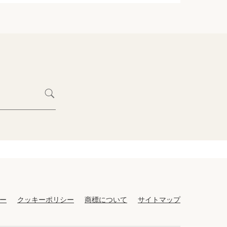
ー
クッキーポリシー
商標について
サイトマップ