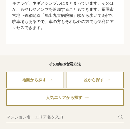
キクラゲ、ネギとシンプルにまとまっています。そのほ
か、もやしやメンマを追加することもできます。福岡市
営地下鉄箱崎線「馬出九大病院前」駅から歩いて3分で、
駐車場もあるので、車の方もそれ以外の方でも便利にア
クセスできます。
その他の検索方法
地図から探す
区から探す
人気エリアから探す