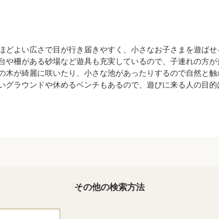
ほどよい広さで目が行き届きやすく、小さなお子さまを遊ばせ
台や柵がある砂場など遊具も充実しているので、子連れの方が
の木が綺麗に咲いたり、小さな池があったりするので自然と触
いグラウンドや休めるベンチもあるので、遊びに来る人の目的
その他の検索方法