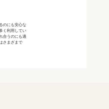
るのにも安心な
多く利用してい
れ合うのにも適
はさまざまで