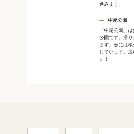
進みます。
中尾公園
「中尾公園」は
公園です。滑り
ます。春には桜
しています。広
す！