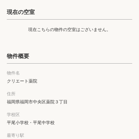
プライバシーポリシー
クッキーポリシー
現在の空室
商標について
サイトマップ
現在こちらの物件の空室はございません。
物件概要
物件名
クリエート薬院
住所
福岡県福岡市中央区薬院３丁目
学校区
平尾小学校・平尾中学校
最寄り駅