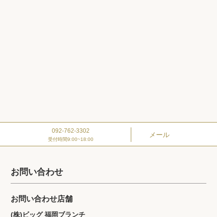
092-762-3302
メール
受付時間9:00~18:00
お問い合わせ
お問い合わせ店舗
(株)ビッグ 福岡ブランチ