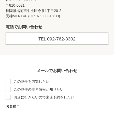
〒810-0021
福岡県福岡市中央区今泉1丁目20‐2
天神MENT4F (OPEN 9:00~18:00)
電話でお問い合わせ
092-762-3302
TEL
メールでお問い合わせ
この物件を内覧したい
この物件の空き情報が知りたい
お店に行きたいので来店予約をしたい
お名前
*