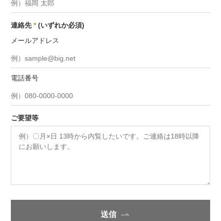
連絡先
*
(いずれか必須)
メールアドレス
電話番号
ご要望等
送信