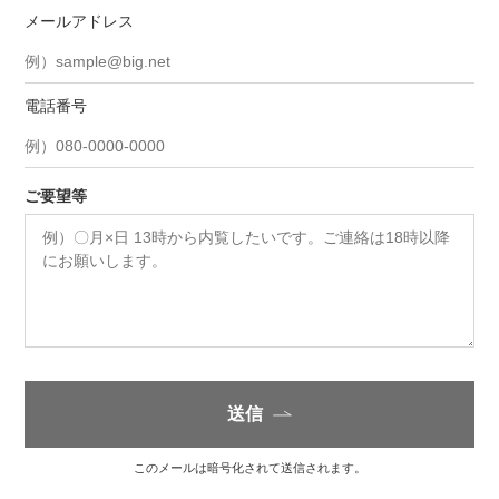
メールアドレス
電話番号
ご要望等
送信
このメールは暗号化されて送信されます。