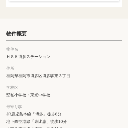
物件概要
物件名
ＨＳＫ博多ステーション
住所
福岡県福岡市博多区博多駅東３丁目
学校区
堅粕小学校・東光中学校
最寄り駅
JR鹿児島本線「博多」徒歩8分
地下鉄空港線「東比恵」徒歩10分