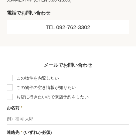
天神MENT4F (OPEN 9:00~18:00)
電話でお問い合わせ
092-762-3302
TEL
メールでお問い合わせ
この物件を内覧したい
この物件の空き情報が知りたい
お店に行きたいので来店予約をしたい
お名前
*
連絡先
*
(いずれか必須)