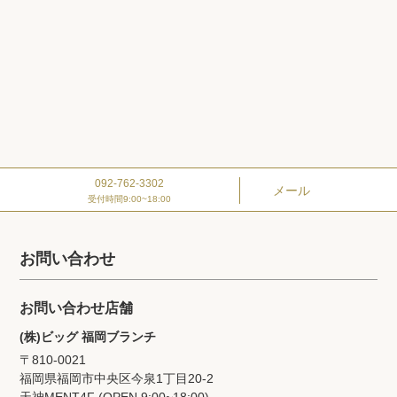
092-762-3302
メール
受付時間9:00~18:00
お問い合わせ
お問い合わせ店舗
(株)ビッグ 福岡ブランチ
〒810-0021
福岡県福岡市中央区今泉1丁目20‐2