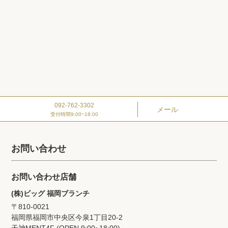
092-762-3302
メール
受付時間9:00~18:00
お問い合わせ
お問い合わせ店舗
(株)ビッグ 福岡ブランチ
〒810-0021
福岡県福岡市中央区今泉1丁目20‐2