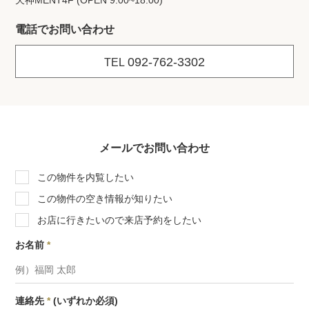
天神MENT4F (OPEN 9:00~18:00)
電話でお問い合わせ
092-762-3302
TEL
メールでお問い合わせ
この物件を内覧したい
この物件の空き情報が知りたい
お店に行きたいので来店予約をしたい
お名前
*
連絡先
*
(いずれか必須)