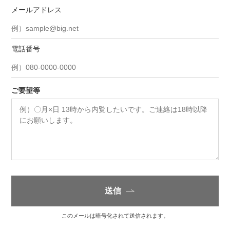
メールアドレス
電話番号
ご要望等
送信
このメールは暗号化されて送信されます。