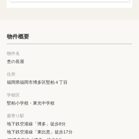
物件概要
物件名
杢の長屋
住所
福岡県福岡市博多区堅粕４丁目
学校区
堅粕小学校・東光中学校
最寄り駅
地下鉄空港線「博多」徒歩8分
地下鉄空港線「東比恵」徒歩17分