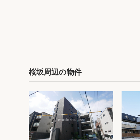
桜坂周辺の物件