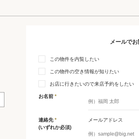
メールでお
この物件を内覧したい
この物件の空き情報が知りたい
お店に行きたいので来店予約をしたい
お名前
*
連絡先
*
メールアドレス
(いずれか必須)