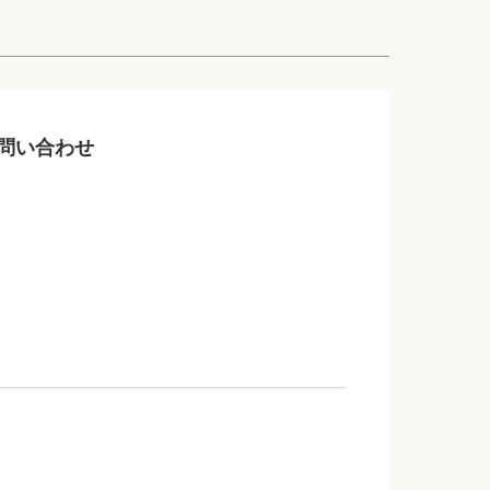
問い合わせ