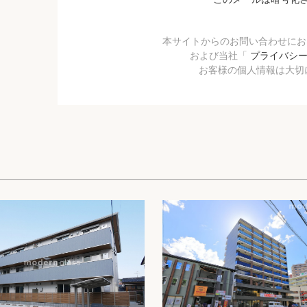
本サイトからのお問い合わせに
および当社「
プライバシ
お客様の個人情報は大切