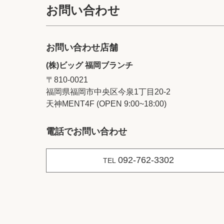
お問い合わせ
お問い合わせ店舗
(株)ビッグ 福岡ブランチ
〒810-0021
福岡県福岡市中央区今泉1丁目20‐2
天神MENT4F (OPEN 9:00~18:00)
電話でお問い合わせ
092-762-3302
TEL