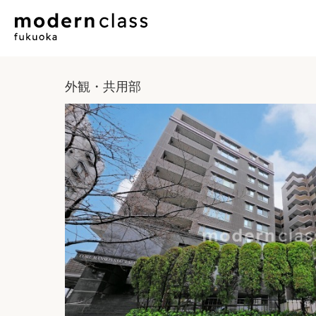
外観・共用部