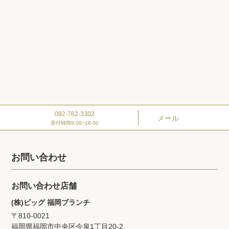
092-762-3302
メール
受付時間9:00~18:00
お問い合わせ
お問い合わせ店舗
(株)ビッグ 福岡ブランチ
〒810-0021
福岡県福岡市中央区今泉1丁目20‐2