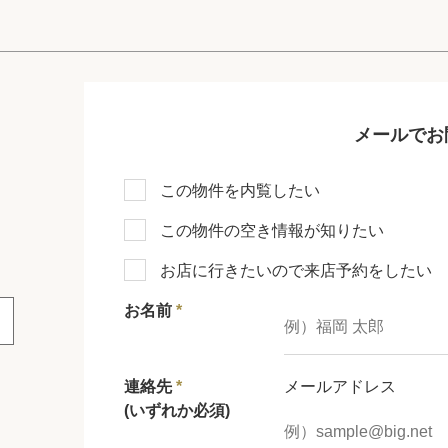
メールでお
この物件を内覧したい
この物件の空き情報が知りたい
お店に行きたいので来店予約をしたい
お名前
*
連絡先
*
メールアドレス
(いずれか必須)