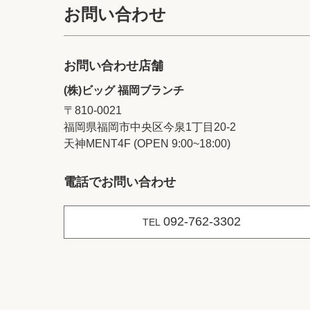
お問い合わせ
お問い合わせ店舗
(株)ビッグ 福岡ブランチ
〒810-0021
福岡県福岡市中央区今泉1丁目20‐2
天神MENT4F (OPEN 9:00~18:00)
電話でお問い合わせ
092-762-3302
TEL