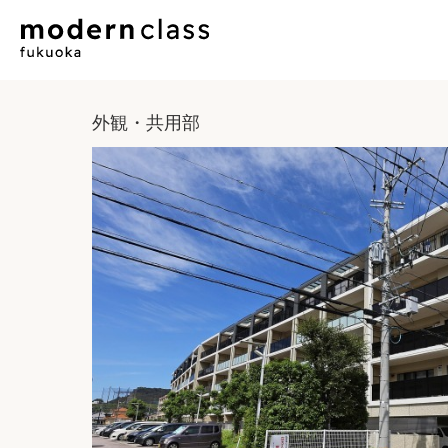
外観・共用部