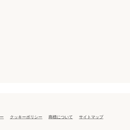
ー
クッキーポリシー
商標について
サイトマップ