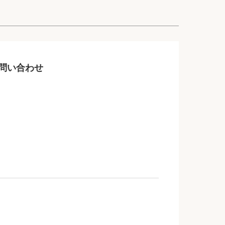
問い合わせ