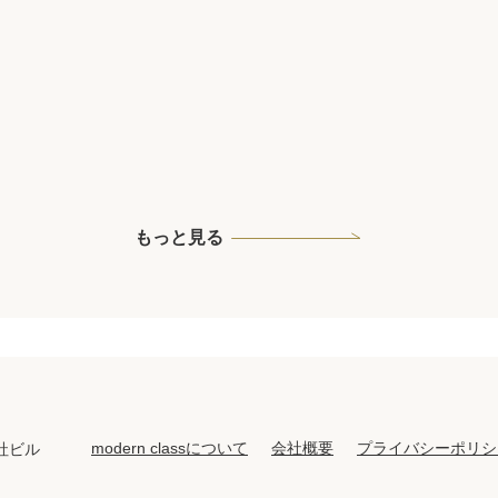
もっと見る
modern classについて
会社概要
プライバシーポリシ
社ビル