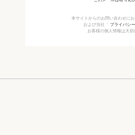
本サイトからのお問い合わせに
および当社「
プライバシ
お客様の個人情報は大切