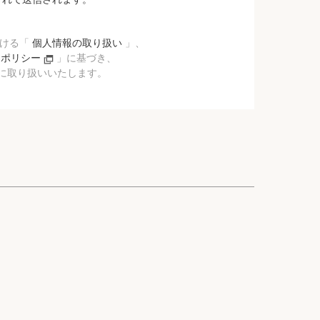
おける「
個人情報の取り扱い
」、
ーポリシー
」に基づき、
に取り扱いいたします。