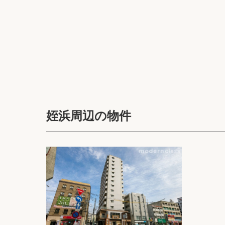
姪浜周辺の物件